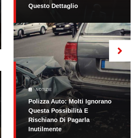
Questo Dettaglio
NOTIZIE
Polizza Auto: Molti Ignorano
Questa Possibilità E
Rischiano Di Pagarla
Inutilmente