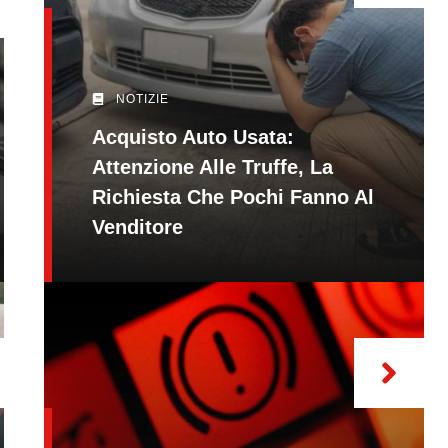
NOTIZIE
Acquisto Auto Usata:
Attenzione Alle Truffe, La
Richiesta Che Pochi Fanno Al
Venditore