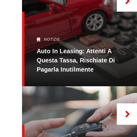
NOTIZIE
Auto In Leasing: Attenti A
Questa Tassa, Rischiate Di
Pagarla Inutilmente