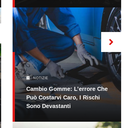
NOTIZIE
Cambio Gomme: L’errore Che
Può Costarvi Caro, I Rischi
Sono Devastanti