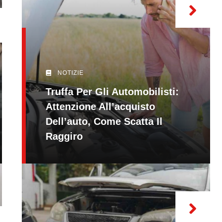
NOTIZIE
Truffa Per Gli Automobilisti:
Attenzione All’acquisto
Dell’auto, Come Scatta Il
Raggiro