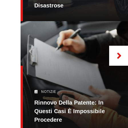
Disastrose
NOTIZIE
Rinnovo Della Patente: In
Questi Casi È Impossibile
Procedere