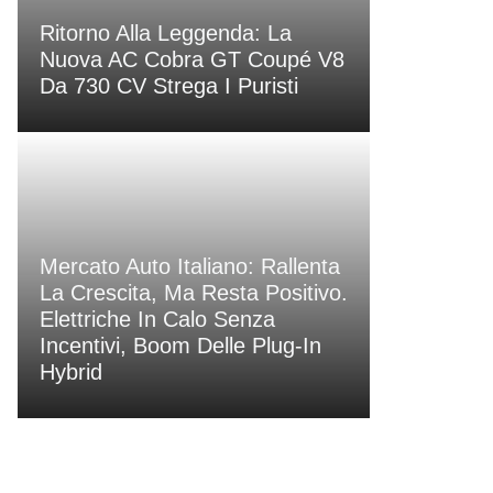
Ritorno Alla Leggenda: La
Nuova AC Cobra GT Coupé V8
Da 730 CV Strega I Puristi
Mercato Auto Italiano: Rallenta
La Crescita, Ma Resta Positivo.
Elettriche In Calo Senza
Incentivi, Boom Delle Plug-In
Hybrid