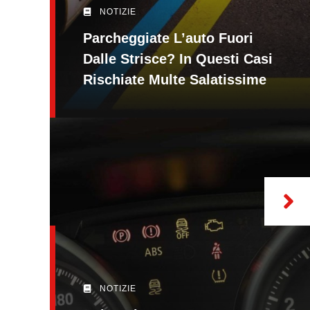
NOTIZIE
Parcheggiate L’auto Fuori
Dalle Strisce? In Questi Casi
Rischiate Multe Salatissime
NOTIZIE