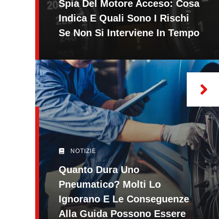
Spia Del Motore Acceso: Cosa
Indica E Quali Sono I Rischi
Se Non Si Interviene In Tempo
NOTIZIE
Quanto Dura Uno
Pneumatico? Molti Lo
Ignorano E Le Conseguenze
Alla Guida Possono Essere