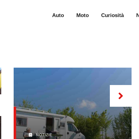
Auto
Moto
Curiosità
N
NOTIZIE