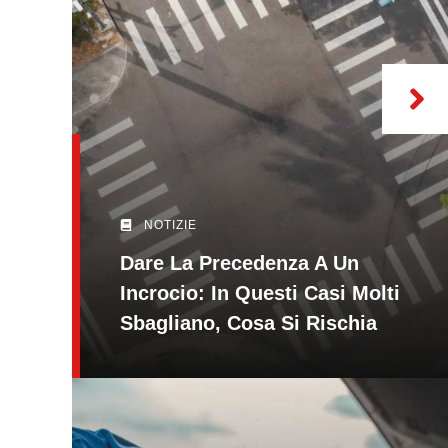
NOTIZIE
Dare La Precedenza A Un
Incrocio: In Questi Casi Molti
Sbagliano, Cosa Si Rischia