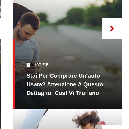
NOTIZIE
Stai Per Comprare Un’auto
Usata? Attenzione A Questo
Dettaglio, Così Vi Truffano