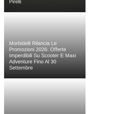
Pirelli
Morbidelli Rilancia Le
Promozioni 2026: Offerte
Imperdibili Su Scooter E Maxi
Adventure Fino Al 30
Settembre