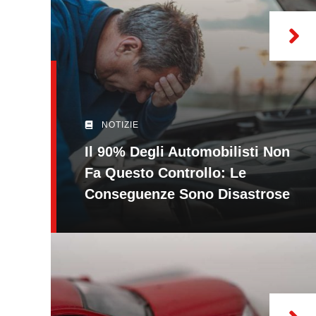
NOTIZIE
Il 90% Degli Automobilisti Non
Fa Questo Controllo: Le
Conseguenze Sono Disastrose