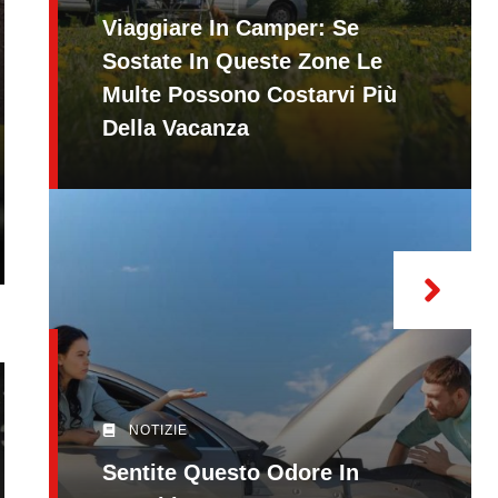
Viaggiare In Camper: Se
Sostate In Queste Zone Le
Multe Possono Costarvi Più
Della Vacanza
NOTIZIE
Sentite Questo Odore In