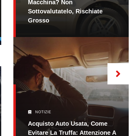
Macchina? Non
Sottovalutatelo, Rischiate
Grosso
NOTIZIE
Acquisto Auto Usata, Come
Evitare La Truffa: Attenzione A