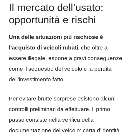
Il mercato dell’usato:
opportunità e rischi
Una delle situazioni più rischiose è
l’acquisto di veicoli rubati,
che oltre a
essere illegale, espone a gravi conseguenze
come il sequestro del veicolo e la perdita
dell’investimento fatto.
Per evitare brutte sorprese esistono alcuni
controlli preliminari da effettuare. Il primo
passo consiste nella verifica della
documentazione del veicolo: carta d’identità