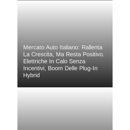
Mercato Auto Italiano: Rallenta
La Crescita, Ma Resta Positivo.
Elettriche In Calo Senza
Incentivi, Boom Delle Plug-In
Hybrid