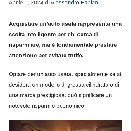
Aprile 9, 2024
di
Alessandro Fabiani
Acquistare un’auto usata rappresenta una
scelta intelligente per chi cerca di
risparmiare, ma è fondamentale prestare
attenzione per evitare truffe.
Optare per un’auto usata, specialmente se si
desidera un modello di grossa cilindrata o di
una marca prestigiosa, può significare un
notevole risparmio economico.