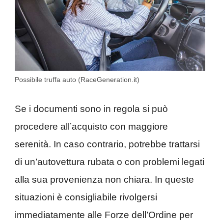
Possibile truffa auto (RaceGeneration.it)
Se i documenti sono in regola si può
procedere all’acquisto con maggiore
serenità. In caso contrario, potrebbe trattarsi
di un’autovettura rubata o con problemi legati
alla sua provenienza non chiara. In queste
situazioni è consigliabile rivolgersi
immediatamente alle Forze dell’Ordine per