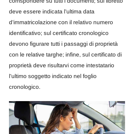
corrispondere su tutti i documenti; sul libretto
deve essere indicata l’ultima data
d’immatricolazione con il relativo numero
identificativo; sul certificato cronologico
devono figurare tutti i passaggi di proprietà
con le relative targhe; infine, sul certificato di
proprietà deve risultarvi come intestatario
l’ultimo soggetto indicato nel foglio
cronologico.