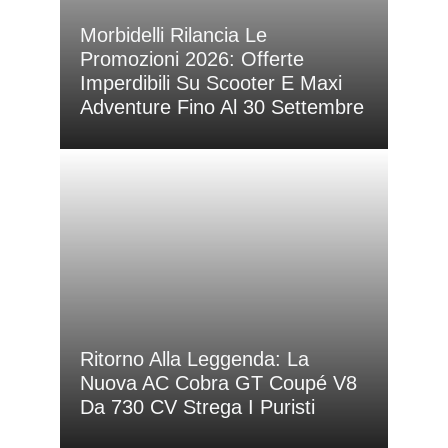
Morbidelli Rilancia Le
Promozioni 2026: Offerte
Imperdibili Su Scooter E Maxi
Adventure Fino Al 30 Settembre
Ritorno Alla Leggenda: La
Nuova AC Cobra GT Coupé V8
Da 730 CV Strega I Puristi