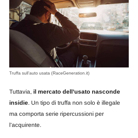
Truffa sull’auto usata (RaceGeneration.it)
Tuttavia,
il mercato dell’usato nasconde
insidie
. Un tipo di truffa non solo è illegale
ma comporta serie ripercussioni per
l’acquirente.