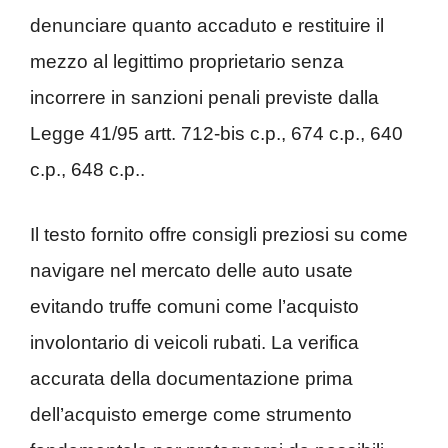
denunciare quanto accaduto e restituire il
mezzo al legittimo proprietario senza
incorrere in sanzioni penali previste dalla
Legge 41/95 artt. 712-bis c.p., 674 c.p., 640
c.p., 648 c.p..
Il testo fornito offre consigli preziosi su come
navigare nel mercato delle auto usate
evitando truffe comuni come l’acquisto
involontario di veicoli rubati. La verifica
accurata della documentazione prima
dell’acquisto emerge come strumento