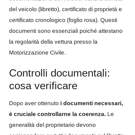
del veicolo (libretto), certificato di proprietà e
certificato cronologico (foglio rosa). Questi
documenti sono essenziali poiché attestano
la regolarità della vettura presso la
Motorizzazione Civile.
Controlli documentali:
cosa verificare
Dopo aver ottenuto
i documenti necessari,
è cruciale controllarne la coerenza.
Le
generalità del proprietario devono