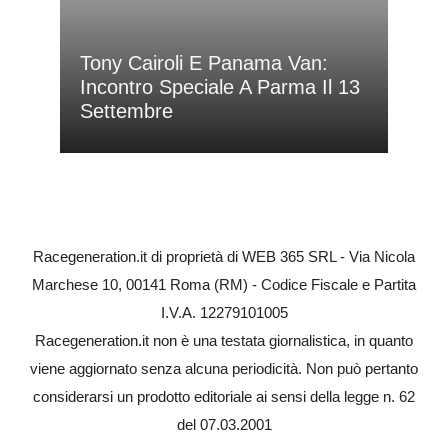
Tony Cairoli E Panama Van:
Incontro Speciale A Parma Il 13
Settembre
Racegeneration.it di proprietà di WEB 365 SRL - Via Nicola
Marchese 10, 00141 Roma (RM) - Codice Fiscale e Partita
I.V.A. 12279101005
Racegeneration.it non è una testata giornalistica, in quanto
viene aggiornato senza alcuna periodicità. Non può pertanto
considerarsi un prodotto editoriale ai sensi della legge n. 62
del 07.03.2001