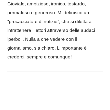
Gioviale, ambizioso, ironico, testardo,
permaloso e generoso. Mi definisco un
“procacciatore di notizie”, che si diletta a
intrattenere i lettori attraverso delle audaci
iperboli. Nulla a che vedere con il
giornalismo, sia chiaro. L’importante è
crederci, sempre e comunque!