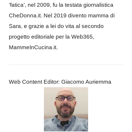
‘fatica’, nel 2009, fu la testata giornalistica
CheDonna.it. Nel 2019 divento mamma di
Sara, e grazie a lei do vita al secondo
progetto editoriale per la Web365,
MammeInCucina.it.
Web Content Editor: Giacomo Auriemma