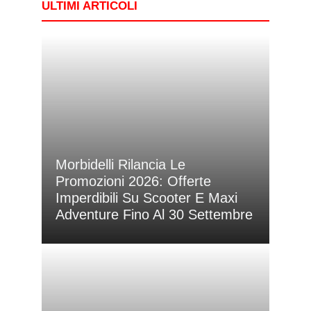
ULTIMI ARTICOLI
Morbidelli Rilancia Le
Promozioni 2026: Offerte
Imperdibili Su Scooter E Maxi
Adventure Fino Al 30 Settembre