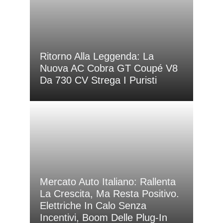
Ritorno Alla Leggenda: La
Nuova AC Cobra GT Coupé V8
Da 730 CV Strega I Puristi
Mercato Auto Italiano: Rallenta
La Crescita, Ma Resta Positivo.
Elettriche In Calo Senza
Incentivi, Boom Delle Plug-In