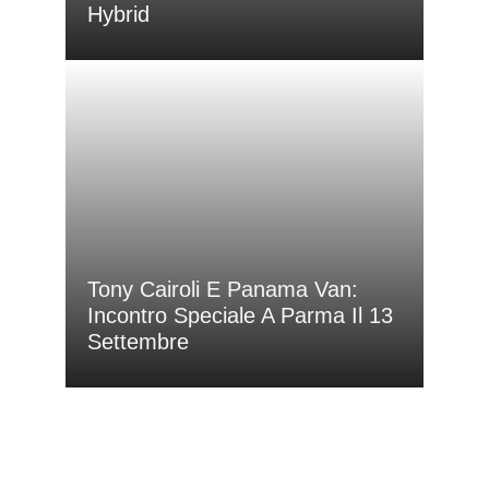
Hybrid
Tony Cairoli E Panama Van:
Incontro Speciale A Parma Il 13
Settembre