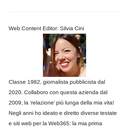
Web Content Editor: Silvia Cini
Classe 1982, giornalista pubblicista dal
2020. Collaboro con questa azienda dal
2009, la ‘relazione’ più lunga della mia vita!
Negli anni ho ideato e diretto diverse testate
e siti web per la Web365: la mia prima