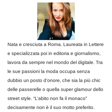
Nata e cresciuta a Roma. Laureata in Lettere
e specializzata poi in editoria e giornalismo,
lavora da sempre nel mondo del digitale. Tra
le sue passioni la moda occupa senza
dubbio un posto d’onore, che sia la più chic
delle passerelle o quella super glamour dello
street style. “L’abito non fa il monaco”
decisamente non è il suo motto preferito.