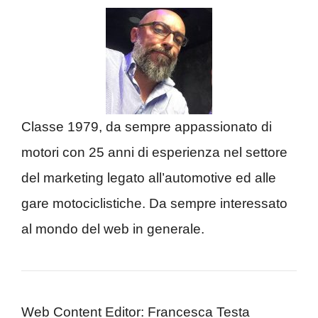
Classe 1979, da sempre appassionato di
motori con 25 anni di esperienza nel settore
del marketing legato all’automotive ed alle
gare motociclistiche. Da sempre interessato
al mondo del web in generale.
Web Content Editor: Francesca Testa