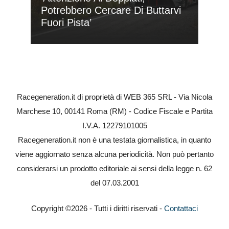
Potrebbero Cercare Di Buttarvi
Fuori Pista’
Racegeneration.it di proprietà di WEB 365 SRL - Via Nicola
Marchese 10, 00141 Roma (RM) - Codice Fiscale e Partita
I.V.A. 12279101005
Racegeneration.it non è una testata giornalistica, in quanto
viene aggiornato senza alcuna periodicità. Non può pertanto
considerarsi un prodotto editoriale ai sensi della legge n. 62
del 07.03.2001
Copyright ©2026 - Tutti i diritti riservati -
Contattaci