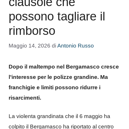
clausole che
possono tagliare il
rimborso
Maggio 14, 2026
di
Antonio Russo
Dopo il maltempo nel Bergamasco cresce
l’interesse per le polizze grandine. Ma
franchigie e limiti possono ridurre i
risarcimenti.
La violenta grandinata che il 6 maggio ha
colpito il Bergamasco ha riportato al centro