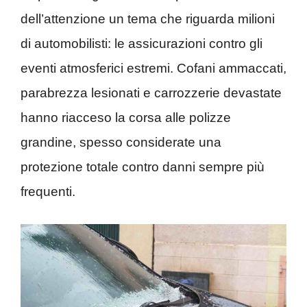
dell’attenzione un tema che riguarda milioni
di automobilisti: le assicurazioni contro gli
eventi atmosferici estremi. Cofani ammaccati,
parabrezza lesionati e carrozzerie devastate
hanno riacceso la corsa alle polizze
grandine, spesso considerate una
protezione totale contro danni sempre più
frequenti.