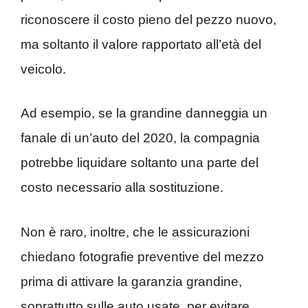
riconoscere il costo pieno del pezzo nuovo,
ma soltanto il valore rapportato all’età del
veicolo.
Ad esempio, se la grandine danneggia un
fanale di un’auto del 2020, la compagnia
potrebbe liquidare soltanto una parte del
costo necessario alla sostituzione.
Non è raro, inoltre, che le assicurazioni
chiedano fotografie preventive del mezzo
prima di attivare la garanzia grandine,
soprattutto sulle auto usate, per evitare