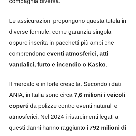
compagnia diversa.
Le assicurazioni propongono questa tutela in
diverse formule: come garanzia singola
oppure inserita in pacchetti più ampi che
comprendono
eventi atmosferici, atti
vandalici, furto e incendio o Kasko
.
Il mercato è in forte crescita. Secondo i dati
ANIA, in Italia sono circa
7,6 milioni i veicoli
coperti
da polizze contro eventi naturali e
atmosferici. Nel 2024 i risarcimenti legati a
questi danni hanno raggiunto i
792 milioni di