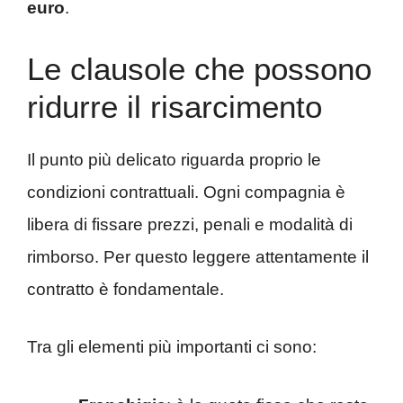
euro
.
Le clausole che possono
ridurre il risarcimento
Il punto più delicato riguarda proprio le
condizioni contrattuali. Ogni compagnia è
libera di fissare prezzi, penali e modalità di
rimborso. Per questo leggere attentamente il
contratto è fondamentale.
Tra gli elementi più importanti ci sono: