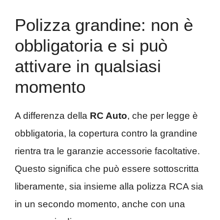
Polizza grandine: non è
obbligatoria e si può
attivare in qualsiasi
momento
A differenza della
RC Auto
, che per legge è
obbligatoria, la copertura contro la grandine
rientra tra le garanzie accessorie facoltative.
Questo significa che può essere sottoscritta
liberamente, sia insieme alla polizza RCA sia
in un secondo momento, anche con una