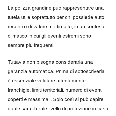
La polizza grandine può rappresentare una
tutela utile soprattutto per chi possiede auto
recenti o di valore medio-alto, in un contesto
climatico in cui gli eventi estremi sono
sempre più frequenti.
Tuttavia non bisogna considerarla una
garanzia automatica. Prima di sottoscriverla
è essenziale valutare attentamente
franchigie, limiti territoriali, numero di eventi
coperti e massimali. Solo così si può capire
quale sarà il reale livello di protezione in caso