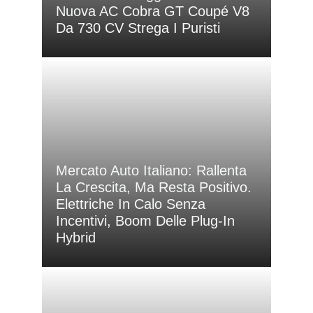
Nuova AC Cobra GT Coupé V8
Da 730 CV Strega I Puristi
Mercato Auto Italiano: Rallenta
La Crescita, Ma Resta Positivo.
Elettriche In Calo Senza
Incentivi, Boom Delle Plug-In
Hybrid