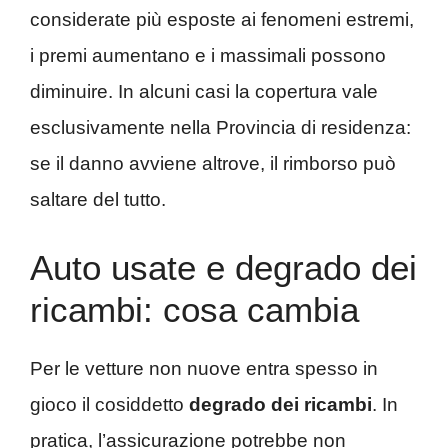
considerate più esposte ai fenomeni estremi,
i premi aumentano e i massimali possono
diminuire. In alcuni casi la copertura vale
esclusivamente nella Provincia di residenza:
se il danno avviene altrove, il rimborso può
saltare del tutto.
Auto usate e degrado dei
ricambi: cosa cambia
Per le vetture non nuove entra spesso in
gioco il cosiddetto
degrado dei ricambi
. In
pratica, l’assicurazione potrebbe non