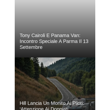
Tony Cairoli E Panama Van:
Incontro Speciale A Parma Il 13
Settembre
Hill Lancia Un Monito Ai Piloti:
‘Attenzione Ai Doppiati,