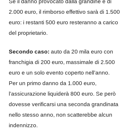
Se il danno provocato dalla grandine è di
2.000 euro, il rimborso effettivo sarà di 1.500
euro: i restanti 500 euro resteranno a carico
del proprietario.
Secondo caso:
auto da 20 mila euro con
franchigia di 200 euro, massimale di 2.500
euro e un solo evento coperto nell’anno.
Per un primo danno da 1.000 euro,
l’assicurazione liquiderà 800 euro. Se però
dovesse verificarsi una seconda grandinata
nello stesso anno, non scatterebbe alcun
indennizzo.