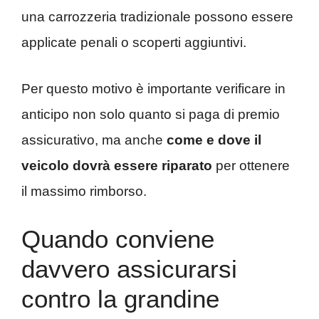
una carrozzeria tradizionale possono essere
applicate penali o scoperti aggiuntivi.
Per questo motivo è importante verificare in
anticipo non solo quanto si paga di premio
assicurativo, ma anche
come e dove il
veicolo dovrà essere riparato
per ottenere
il massimo rimborso.
Quando conviene
davvero assicurarsi
contro la grandine