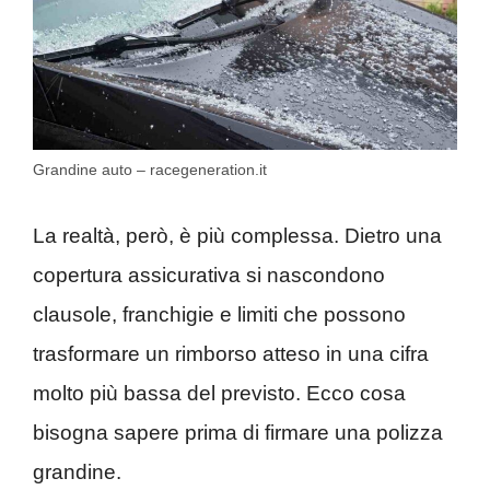
Grandine auto – racegeneration.it
La realtà, però, è più complessa. Dietro una
copertura assicurativa si nascondono
clausole, franchigie e limiti che possono
trasformare un rimborso atteso in una cifra
molto più bassa del previsto. Ecco cosa
bisogna sapere prima di firmare una polizza
grandine.