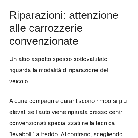
Riparazioni: attenzione
alle carrozzerie
convenzionate
Un altro aspetto spesso sottovalutato
riguarda la modalità di riparazione del
veicolo.
Alcune compagnie garantiscono rimborsi più
elevati se l’auto viene riparata presso centri
convenzionati specializzati nella tecnica
“levabolli” a freddo. Al contrario, scegliendo