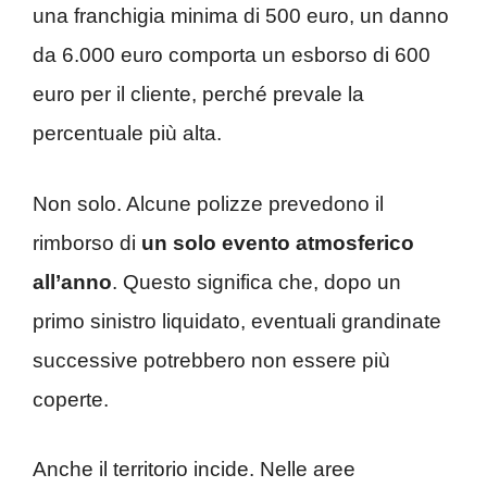
una franchigia minima di 500 euro, un danno
da 6.000 euro comporta un esborso di 600
euro per il cliente, perché prevale la
percentuale più alta.
Non solo. Alcune polizze prevedono il
rimborso di
un solo evento atmosferico
all’anno
. Questo significa che, dopo un
primo sinistro liquidato, eventuali grandinate
successive potrebbero non essere più
coperte.
Anche il territorio incide. Nelle aree