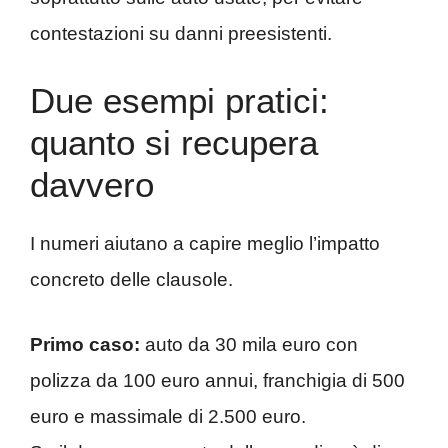
contestazioni su danni preesistenti.
Due esempi pratici:
quanto si recupera
davvero
I numeri aiutano a capire meglio l’impatto
concreto delle clausole.
Primo caso:
auto da 30 mila euro con
polizza da 100 euro annui, franchigia di 500
euro e massimale di 2.500 euro.