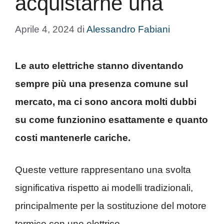
acquistarne una
Aprile 4, 2024
di
Alessandro Fabiani
Le auto elettriche stanno diventando
sempre più una presenza comune sul
mercato, ma ci sono ancora molti dubbi
su come funzionino esattamente e quanto
costi mantenerle cariche.
Queste vetture rappresentano una svolta
significativa rispetto ai modelli tradizionali,
principalmente per la sostituzione del motore
termico con uno elettrico.