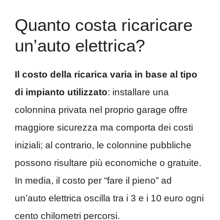
Quanto costa ricaricare
un’auto elettrica?
Il costo della ricarica varia in base al tipo
di impianto utilizzato
: installare una
colonnina privata nel proprio garage offre
maggiore sicurezza ma comporta dei costi
iniziali; al contrario, le colonnine pubbliche
possono risultare più economiche o gratuite.
In media, il costo per “fare il pieno” ad
un’auto elettrica oscilla tra i 3 e i 10 euro ogni
cento chilometri percorsi.