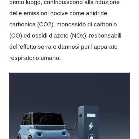
primo luogo, contribuiscono alla riduzione
delle emissioni nocive come anidride
carbonica (CO2), monossido di carbonio
(CO) ed ossidi d’azoto (NOx), responsabili
dell’effetto serra e dannosi per l’apparato
respiratorio umano.