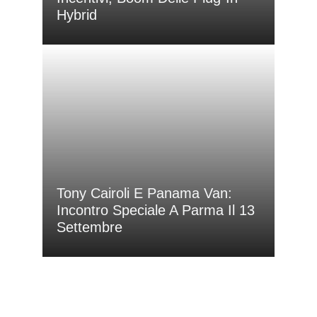
Hybrid
Tony Cairoli E Panama Van:
Incontro Speciale A Parma Il 13
Settembre