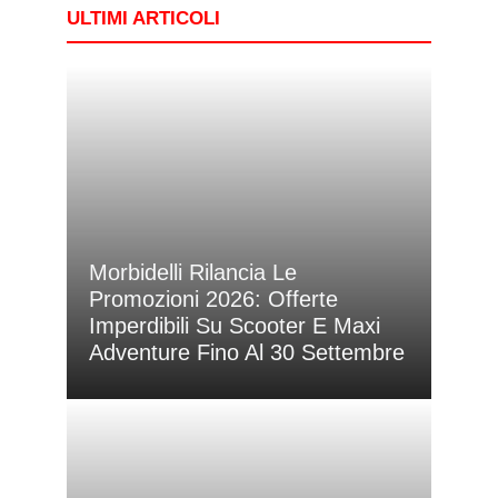
ULTIMI ARTICOLI
Morbidelli Rilancia Le
Promozioni 2026: Offerte
Imperdibili Su Scooter E Maxi
Adventure Fino Al 30 Settembre