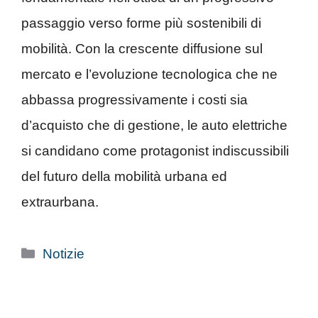
passaggio verso forme più sostenibili di
mobilità. Con la crescente diffusione sul
mercato e l’evoluzione tecnologica che ne
abbassa progressivamente i costi sia
d’acquisto che di gestione, le auto elettriche
si candidano come protagonist indiscussibili
del futuro della mobilità urbana ed
extraurbana.
Categorie
Notizie