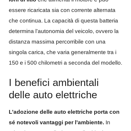
essere ricaricata sia con corrente alternata
che continua. La capacità di questa batteria
determina l’autonomia del veicolo, ovvero la
distanza massima percorribile con una
singola carica, che varia generalmente tra i
150 e i 500 chilometri a seconda del modello.
I benefici ambientali
delle auto elettriche
L’adozione delle auto elettriche porta con
sé notevoli vantaggi per l’ambiente.
In