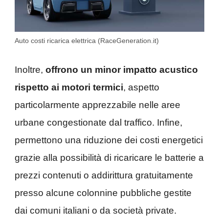
Auto costi ricarica elettrica (RaceGeneration.it)
Inoltre,
offrono un minor impatto acustico
rispetto ai motori termici
, aspetto
particolarmente apprezzabile nelle aree
urbane congestionate dal traffico. Infine,
permettono una riduzione dei costi energetici
grazie alla possibilità di ricaricare le batterie a
prezzi contenuti o addirittura gratuitamente
presso alcune colonnine pubbliche gestite
dai comuni italiani o da società private.