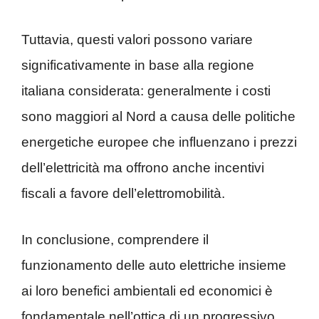
Tuttavia, questi valori possono variare
significativamente in base alla regione
italiana considerata: generalmente i costi
sono maggiori al Nord a causa delle politiche
energetiche europee che influenzano i prezzi
dell’elettricità ma offrono anche incentivi
fiscali a favore dell’elettromobilità.
In conclusione, comprendere il
funzionamento delle auto elettriche insieme
ai loro benefici ambientali ed economici è
fondamentale nell’ottica di un progressivo