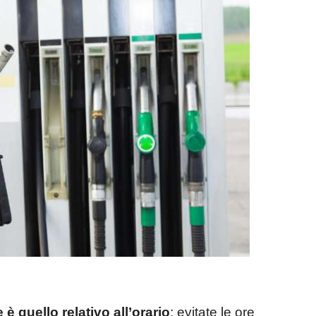
 quello relativo all’orario
: evitate le ore