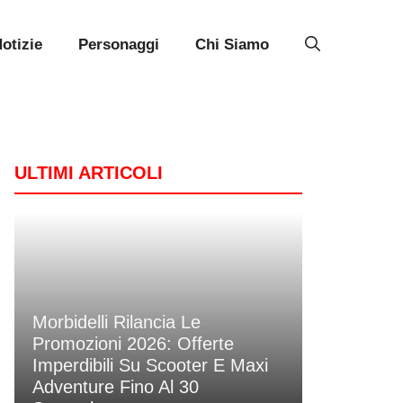
otizie
Personaggi
Chi Siamo
ULTIMI ARTICOLI
Morbidelli Rilancia Le
Promozioni 2026: Offerte
Imperdibili Su Scooter E Maxi
Adventure Fino Al 30