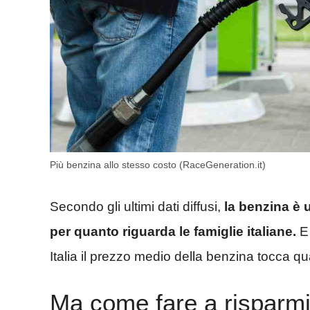
Più benzina allo stesso costo (RaceGeneration.it)
Secondo gli ultimi dati diffusi,
la benzina è
per quanto riguarda le famiglie italiane.
E 
Italia il prezzo medio della benzina tocca quas
Ma come fare a risparmi