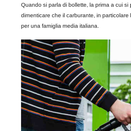
Quando si parla di bollette, la prima a cui s
dimenticare che il carburante, in particolar
per una famiglia media italiana.