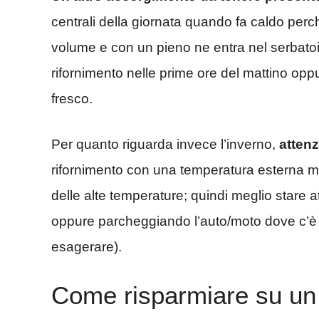
centrali della giornata quando fa caldo per
volume e con un pieno ne entra nel serbatoio
rifornimento nelle prime ore del mattino opp
fresco.
Per quanto riguarda invece l’inverno,
attenz
rifornimento con una temperatura esterna 
delle alte temperature; quindi meglio stare a
oppure parcheggiando l’auto/moto dove c’è
esagerare).
Come risparmiare su un