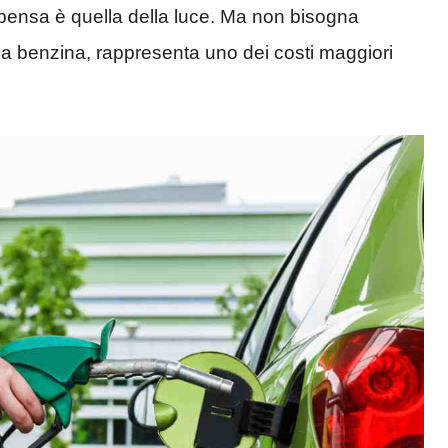
i pensa è quella della luce. Ma non bisogna
e la benzina, rappresenta uno dei costi maggiori