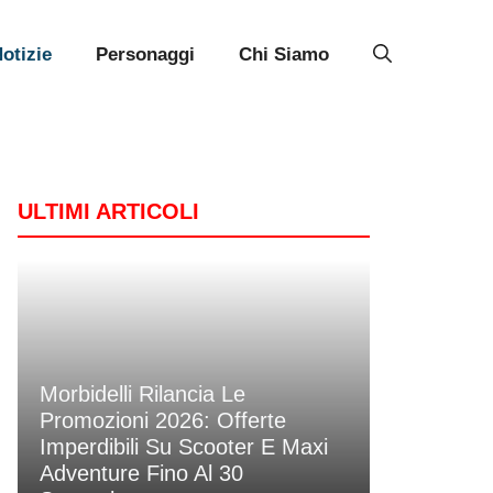
otizie
Personaggi
Chi Siamo
ULTIMI ARTICOLI
Morbidelli Rilancia Le
Promozioni 2026: Offerte
Imperdibili Su Scooter E Maxi
Adventure Fino Al 30