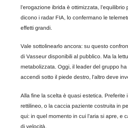
l’erogazione ibrida è ottimizzata, l’equilibrio 
dicono i radar FIA, lo confermano le telemet
effetti grandi.
Vale sottolinearlo ancora: su questo confronto
di Vasseur disponibili al pubblico. Ma la lettu
metabolizzata. Oggi, il leader del gruppo ha
accendi sotto il piede destro, l’altro deve in
Alla fine la scelta è quasi estetica. Preferite
rettilineo, o la caccia paziente costruita in 
qui: in quel momento in cui l’aria si apre, e 
di velocità.