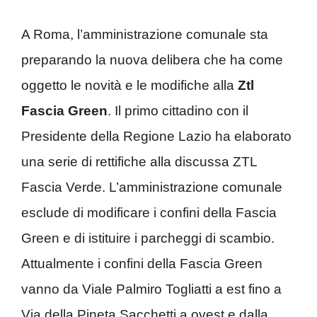
A Roma, l’amministrazione comunale sta
preparando la nuova delibera che ha come
oggetto le novità e le modifiche alla
Ztl
Fascia Green
. Il primo cittadino con il
Presidente della Regione Lazio ha elaborato
una serie di rettifiche alla discussa ZTL
Fascia Verde. L’amministrazione comunale
esclude di modificare i confini della Fascia
Green e di istituire i parcheggi di scambio.
Attualmente i confini della Fascia Green
vanno da Viale Palmiro Togliatti a est fino a
Via della Pineta Sacchetti a ovest e dalla