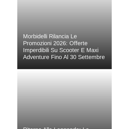
Morbidelli Rilancia Le
Promozioni 2026: Offerte
Imperdibili Su Scooter E Maxi
Adventure Fino Al 30 Settembre