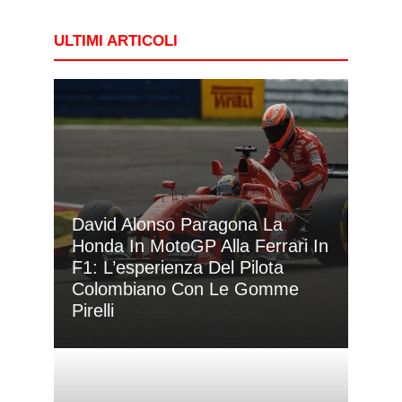
ULTIMI ARTICOLI
David Alonso Paragona La
Honda In MotoGP Alla Ferrari In
F1: L’esperienza Del Pilota
Colombiano Con Le Gomme
Pirelli