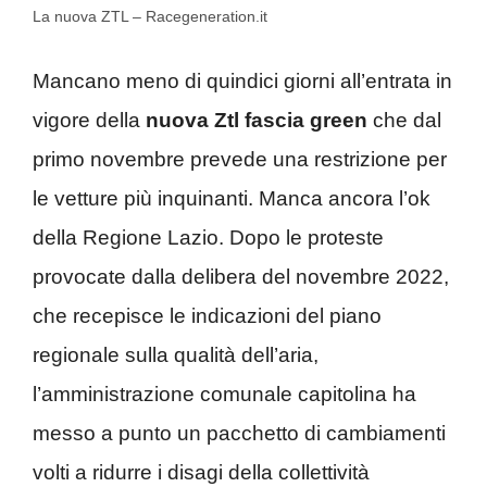
La nuova ZTL – Racegeneration.it
Mancano meno di quindici giorni all’entrata in
vigore della
nuova Ztl fascia green
che dal
primo novembre prevede una restrizione per
le vetture più inquinanti. Manca ancora l’ok
della Regione Lazio. Dopo le proteste
provocate dalla delibera del novembre 2022,
che recepisce le indicazioni del piano
regionale sulla qualità dell’aria,
l’amministrazione comunale capitolina ha
messo a punto un pacchetto di cambiamenti
volti a ridurre i disagi della collettività