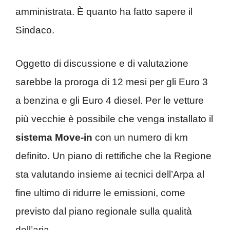
amministrata. È quanto ha fatto sapere il
Sindaco.
Oggetto di discussione e di valutazione
sarebbe la proroga di 12 mesi per gli Euro 3
a benzina e gli Euro 4 diesel. Per le vetture
più vecchie è possibile che venga installato il
sistema Move-in
con un numero di km
definito. Un piano di rettifiche che la Regione
sta valutando insieme ai tecnici dell’Arpa al
fine ultimo di ridurre le emissioni, come
previsto dal piano regionale sulla qualità
dell’aria.