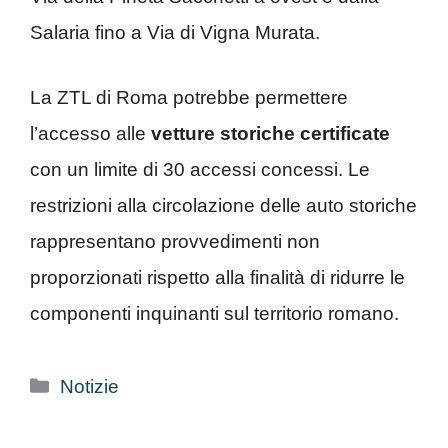
Salaria fino a Via di Vigna Murata.
La ZTL di Roma potrebbe permettere
l’accesso alle
vetture storiche certificate
con un limite di 30 accessi concessi. Le
restrizioni alla circolazione delle auto storiche
rappresentano provvedimenti non
proporzionati rispetto alla finalità di ridurre le
componenti inquinanti sul territorio romano.
Categorie
Notizie