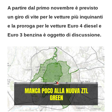
A partire dal primo novembre è previsto
un giro di vite per le vetture più inquinanti
e la proroga per le vetture Euro 4 diesel e
Euro 3 benzina è oggetto di discussione.