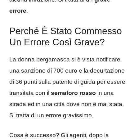
errore
.
Perché È Stato Commesso
Un Errore Così Grave?
La donna bergamasca si è vista notificare
una sanzione di 700 euro e la decurtazione
di 36 punti sulla patente di guida per essere
transitata con il
semaforo rosso
in una
strada ed in una città dove non è mai stata.
Si tratta di un errore gravissimo.
Cosa è successo? Gli agenti, dopo la