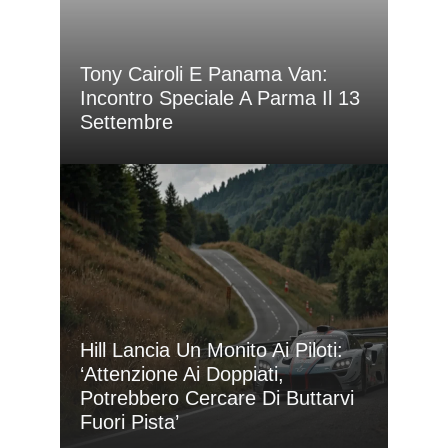
Tony Cairoli E Panama Van:
Incontro Speciale A Parma Il 13
Settembre
Hill Lancia Un Monito Ai Piloti:
‘Attenzione Ai Doppiati,
Potrebbero Cercare Di Buttarvi
Fuori Pista’