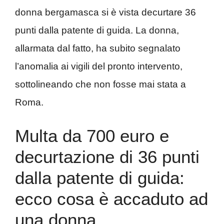
donna bergamasca si è vista decurtare 36
punti dalla patente di guida. La donna,
allarmata dal fatto, ha subito segnalato
l’anomalia ai vigili del pronto intervento,
sottolineando che non fosse mai stata a
Roma.
Multa da 700 euro e
decurtazione di 36 punti
dalla patente di guida:
ecco cosa è accaduto ad
una donna