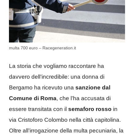
multa 700 euro – Racegeneration.it
La storia che vogliamo raccontare ha
davvero dell’incredibile: una donna di
Bergamo ha ricevuto una
sanzione dal
Comune di Roma
, che l’ha accusata di
essere transitata con il
semaforo rosso
in
via Cristoforo Colombo nella città capitolina.
Oltre all’irrogazione della multa pecuniaria, la