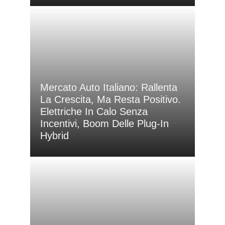
Mercato Auto Italiano: Rallenta
La Crescita, Ma Resta Positivo.
Elettriche In Calo Senza
Incentivi, Boom Delle Plug-In
Hybrid