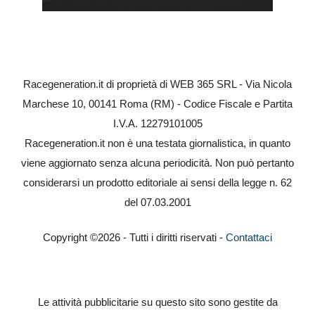
Racegeneration.it di proprietà di WEB 365 SRL - Via Nicola
Marchese 10, 00141 Roma (RM) - Codice Fiscale e Partita
I.V.A. 12279101005
Racegeneration.it non è una testata giornalistica, in quanto
viene aggiornato senza alcuna periodicità. Non può pertanto
considerarsi un prodotto editoriale ai sensi della legge n. 62
del 07.03.2001
Copyright ©2026 - Tutti i diritti riservati -
Contattaci
Le attività pubblicitarie su questo sito sono gestite da