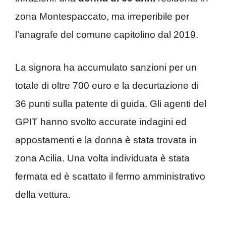
zona Montespaccato, ma irreperibile per
l’anagrafe del comune capitolino dal 2019.
La signora ha accumulato sanzioni per un
totale di oltre 700 euro e la decurtazione di
36 punti sulla patente di guida. Gli agenti del
GPIT hanno svolto accurate indagini ed
appostamenti e la donna è stata trovata in
zona Acilia. Una volta individuata è stata
fermata ed è scattato il fermo amministrativo
della vettura.