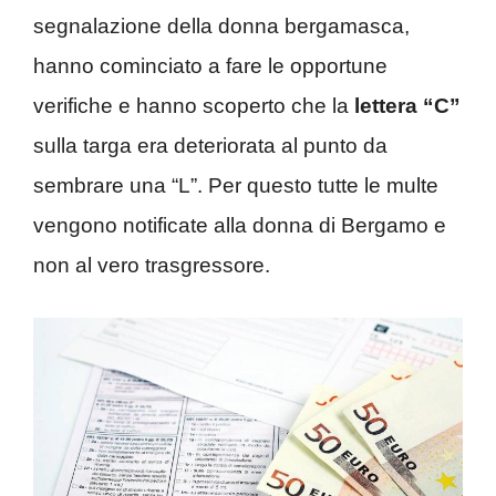
segnalazione della donna bergamasca,
hanno cominciato a fare le opportune
verifiche e hanno scoperto che la
lettera “C”
sulla targa era deteriorata al punto da
sembrare una “L”. Per questo tutte le multe
vengono notificate alla donna di Bergamo e
non al vero trasgressore.