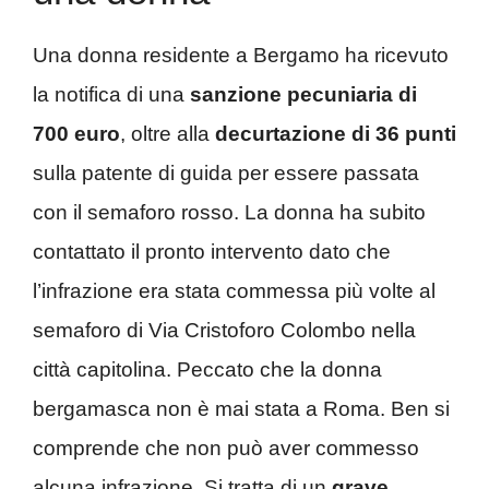
Una donna residente a Bergamo ha ricevuto
la notifica di una
sanzione pecuniaria di
700 euro
, oltre alla
decurtazione di 36 punti
sulla patente di guida per essere passata
con il semaforo rosso. La donna ha subito
contattato il pronto intervento dato che
l’infrazione era stata commessa più volte al
semaforo di Via Cristoforo Colombo nella
città capitolina. Peccato che la donna
bergamasca non è mai stata a Roma. Ben si
comprende che non può aver commesso
alcuna infrazione. Si tratta di un
grave