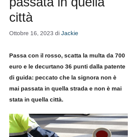
passata in quella
città
Ottobre 16, 2023
di
Jackie
Passa con il rosso, scatta la multa da 700
euro e le decurtano 36 punti dalla patente
di guida: peccato che la signora non è
mai passata in quella strada e non è mai
stata in quella città.