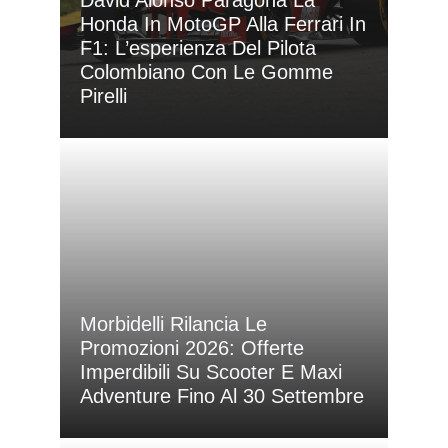
David Alonso Paragona La
Honda In MotoGP Alla Ferrari In
F1: L’esperienza Del Pilota
Colombiano Con Le Gomme
Pirelli
Morbidelli Rilancia Le
Promozioni 2026: Offerte
Imperdibili Su Scooter E Maxi
Adventure Fino Al 30 Settembre