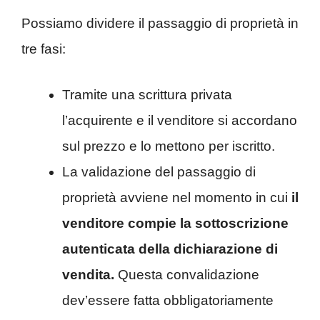
Possiamo dividere il passaggio di proprietà in
tre fasi:
Tramite una scrittura privata
l’acquirente e il venditore si accordano
sul prezzo e lo mettono per iscritto.
La validazione del passaggio di
proprietà avviene nel momento in cui
il
venditore compie la sottoscrizione
autenticata della dichiarazione di
vendita.
Questa convalidazione
dev’essere fatta obbligatoriamente