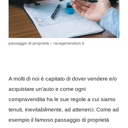
passaggio di proprietà – racegeneration.it
A molti di noi è capitato di dover vendere e/o
acquistare un’auto e come ogni
compravendita ha le sue regole a cui siamo
tenuti, inevitabilmente, ad attenerci. Come ad
esempio il famoso passaggio di proprietà