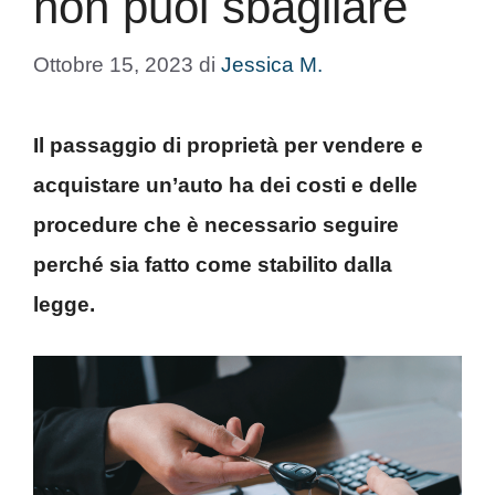
non puoi sbagliare
Ottobre 15, 2023
di
Jessica M.
Il passaggio di proprietà per vendere e
acquistare un’auto ha dei costi e delle
procedure che è necessario seguire
perché sia fatto come stabilito dalla
legge.