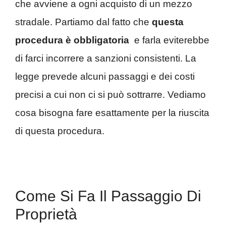
che avviene a ogni acquisto di un mezzo
stradale. Partiamo dal fatto che
questa
procedura è obbligatoria
e farla eviterebbe
di farci incorrere a sanzioni consistenti. La
legge prevede alcuni passaggi e dei costi
precisi a cui non ci si può sottrarre. Vediamo
cosa bisogna fare esattamente per la riuscita
di questa procedura.
Come Si Fa Il Passaggio Di
Proprietà