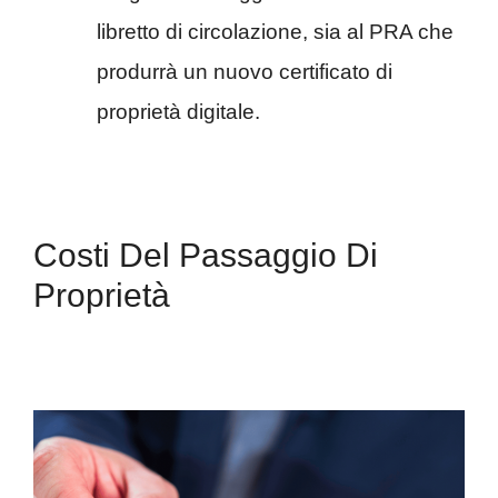
libretto di circolazione, sia al PRA che
produrrà un nuovo certificato di
proprietà digitale.
Costi Del Passaggio Di
Proprietà