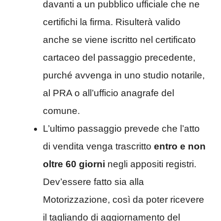
davanti a un pubblico ufficiale che ne
certifichi la firma. Risulterà valido
anche se viene iscritto nel certificato
cartaceo del passaggio precedente,
purché avvenga in uno studio notarile,
al PRA o all’ufficio anagrafe del
comune.
L’ultimo passaggio prevede che l’atto
di vendita venga trascritto
entro e non
oltre 60 giorni
negli appositi registri.
Dev’essere fatto sia alla
Motorizzazione, così da poter ricevere
il tagliando di aggiornamento del