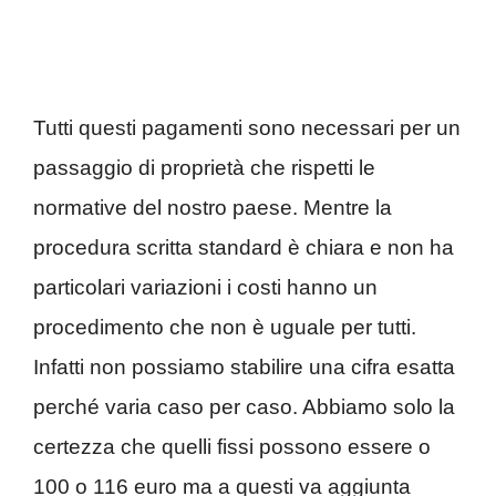
Tutti questi pagamenti sono necessari per un
passaggio di proprietà che rispetti le
normative del nostro paese. Mentre la
procedura scritta standard è chiara e non ha
particolari variazioni i costi hanno un
procedimento che non è uguale per tutti.
Infatti non possiamo stabilire una cifra esatta
perché varia caso per caso. Abbiamo solo la
certezza che quelli fissi possono essere o
100 o 116 euro ma a questi va aggiunta