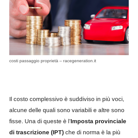
costi passaggio proprietà – racegeneration.it
Il costo complessivo è suddiviso in più voci,
alcune delle quali sono variabili e altre sono
fisse. Una di queste è l’
Imposta provinciale
di trascrizione (IPT)
che di norma è la più