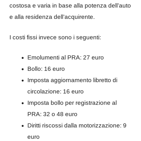
costosa e varia in base alla potenza dell’auto
e alla residenza dell’acquirente.
I costi fissi invece sono i seguenti:
Emolumenti al PRA: 27 euro
Bollo: 16 euro
Imposta aggiornamento libretto di
circolazione: 16 euro
Imposta bollo per registrazione al
PRA: 32 o 48 euro
Diritti riscossi dalla motorizzazione: 9
euro