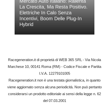
Mercato Auto Italiano: Rallenta
La Crescita, Ma Resta Positivo.
Elettriche In Calo Senza
Incentivi, Boom Delle Plug-In
Hybrid
Racegeneration.it di proprietà di WEB 365 SRL - Via Nicola
Marchese 10, 00141 Roma (RM) - Codice Fiscale e Partita
I.V.A. 12279101005
Racegeneration.it non è una testata giornalistica, in quanto
viene aggiornato senza alcuna periodicità. Non può pertanto
considerarsi un prodotto editoriale ai sensi della legge n. 62
del 07.03.2001