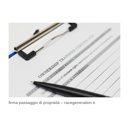
firma passaggio di proprietà – racegeneration.it