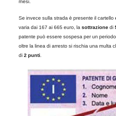
mesi.
Se invece sulla strada è presente il cartello
varia dai 167 ai 665 euro, la
sottrazione
di
patente può essere sospesa per un periodo
oltre la linea di arresto si rischia una multa
di
2 punti
.