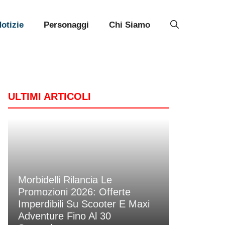
otizie
Personaggi
Chi Siamo
ULTIMI ARTICOLI
Morbidelli Rilancia Le
Promozioni 2026: Offerte
Imperdibili Su Scooter E Maxi
Adventure Fino Al 30