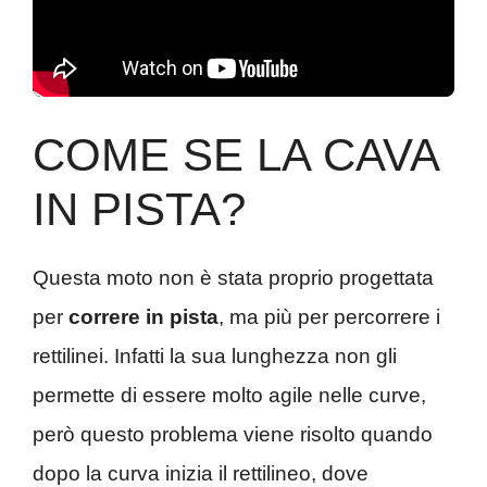
COME SE LA CAVA
IN PISTA?
Questa moto non è stata proprio progettata
per
correre in pista
, ma più per percorrere i
rettilinei. Infatti la sua lunghezza non gli
permette di essere molto agile nelle curve,
però questo problema viene risolto quando
dopo la curva inizia il rettilineo, dove