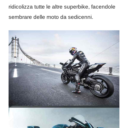
ridicolizza tutte le altre superbike, facendole
sembrare delle moto da sedicenni.