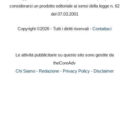
considerarsi un prodotto editoriale ai sensi della legge n. 62
del 07.03.2001
Copyright ©2026 - Tutti i diritti riservati -
Contattaci
Le attività pubblicitarie su questo sito sono gestite da
theCoreAdv
Chi Siamo
-
Redazione
-
Privacy Policy
-
Disclaimer