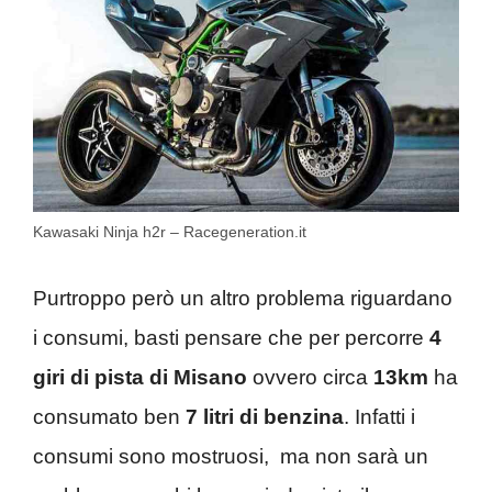
Kawasaki Ninja h2r – Racegeneration.it
Purtroppo però un altro problema riguardano
i consumi, basti pensare che per percorre
4
giri di pista di Misano
ovvero circa
13km
ha
consumato ben
7 litri di benzina
. Infatti i
consumi sono mostruosi, ma non sarà un