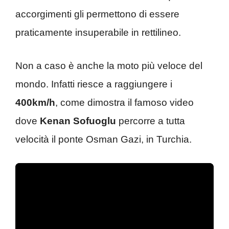
accorgimenti gli permettono di essere
praticamente insuperabile in rettilineo.
Non a caso è anche la moto più veloce del
mondo. Infatti riesce a raggiungere i
400km/h
, come dimostra il famoso video
dove
Kenan Sofuoglu
percorre a tutta
velocità il ponte Osman Gazi, in Turchia.