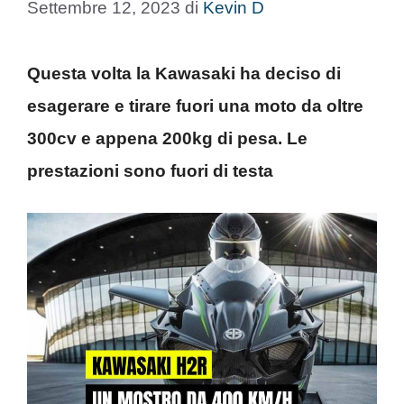
Settembre 12, 2023
di
Kevin D
Questa volta la Kawasaki ha deciso di
esagerare e tirare fuori una moto da oltre
300cv e appena 200kg di pesa. Le
prestazioni sono fuori di testa