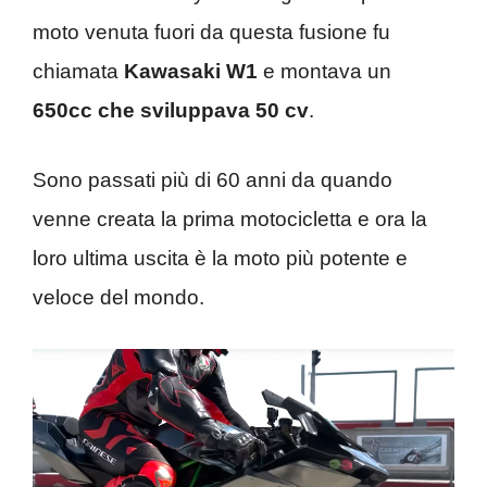
moto venuta fuori da questa fusione fu
chiamata
Kawasaki W1
e montava un
650cc che sviluppava 50 cv
.
Sono passati più di 60 anni da quando
venne creata la prima motocicletta e ora la
loro ultima uscita è la moto più potente e
veloce del mondo.